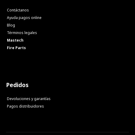
Contáctanos
Ayuda pagos online
Blog
Términos legales
Mastech
Fire Parts
Pedidos
Devoluciones y garantías
Pagos distribuidores