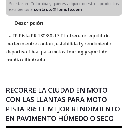
Si estas en Colombia y quieres adquirir nuestros productos
escríbenos a
contacto@fpmoto.com
Descripción
La FP Pista RR 130/80-17 TL ofrece un equilibrio
perfecto entre confort, estabilidad y rendimiento
deportivo. Ideal para motos
touring y sport de
media cilindrada
.
RECORRE LA CIUDAD EN MOTO
CON LAS LLANTAS PARA MOTO
PISTA RR: EL MEJOR RENDIMIENTO
EN PAVIMENTO HÚMEDO O SECO