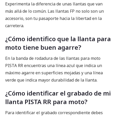
Experimenta la diferencia de unas llantas que van
más allá de lo común. Las llantas FP no solo son un
accesorio, son tu pasaporte hacia la libertad en la
carretera.
¿Cómo identifico que la llanta para
moto tiene buen agarre?
En la banda de rodadura de las llantas para moto
PISTA RR encuentras una línea azul que indica un
máximo agarre en superficies mojadas y una línea
verde que indica mayor durabilidad de la llanta.
¿Cómo identificar el grabado de mi
llanta PISTA RR para moto?
Para identificar el grabado correspondiente debes