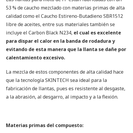
53 % de caucho mezclado con materias primas de alta
calidad como el Caucho Estireno-Butadieno SBR1512
libre de aceites, entre sus materiales también se
incluye el Carbon Black N234,
el cual es excelente
para dispar el calor en la banda de rodadura y
evitando de esta manera que la llanta se dañe por
calentamiento excesivo.
La mezcla de estos componentes de alta calidad hace
que la tecnología SKINTECH sea ideal para la
fabricación de llantas, pues es resistente al desgaste,
a la abrasión, al desgarro, al impacto y a la flexión.
Materias primas del compuesto: