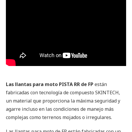
Las llantas para moto PISTA RR de FP
están
fabricadas con tecnología de compuesto SKINTECH,
un material que proporciona la máxima seguridad y
agarre incluso en las condiciones de manejo más
complejas como terrenos mojados o irregulares.
Las llantas para moto de FP están fabricadas con un