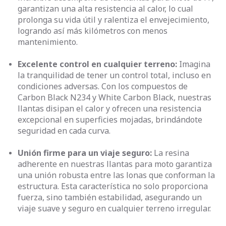
garantizan una alta resistencia al calor, lo cual
prolonga su vida útil y ralentiza el envejecimiento,
logrando así más kilómetros con menos
mantenimiento.
Excelente control en cualquier terreno:
Imagina
la tranquilidad de tener un control total, incluso en
condiciones adversas. Con los compuestos de
Carbon Black N234 y White Carbon Black, nuestras
llantas disipan el calor y ofrecen una resistencia
excepcional en superficies mojadas, brindándote
seguridad en cada curva.
Unión firme para un viaje seguro:
La resina
adherente en nuestras llantas para moto garantiza
una unión robusta entre las lonas que conforman la
estructura. Esta característica no solo proporciona
fuerza, sino también estabilidad, asegurando un
viaje suave y seguro en cualquier terreno irregular.