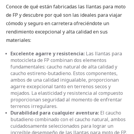
Conoce de qué están fabricadas las llantas para moto
de FP y descubre por qué son las ideales para viajar
cómodo y seguro en carretera ofreciéndote un
rendimiento excepcional y alta calidad en sus
materiales:
Excelente agarre y resistencia:
Las llantas para
motocicleta de FP combinan dos elementos
fundamentales: caucho natural de alta calidad y
caucho estireno-butadieno. Estos componentes,
ambos de una calidad inigualable, proporcionan
agarre excepcional tanto en terrenos secos y
mojados. La elasticidad y resistencia al compuesto
proporcionan seguridad al momento de enfrentar
terrenos irregulares.
Durabilidad para cualquier aventura:
El caucho
butadieno combinado con el caucho natural, ambos
cuidadosamente seleccionados para lograr un
increíble desempeño de las llantas para moto de FP,