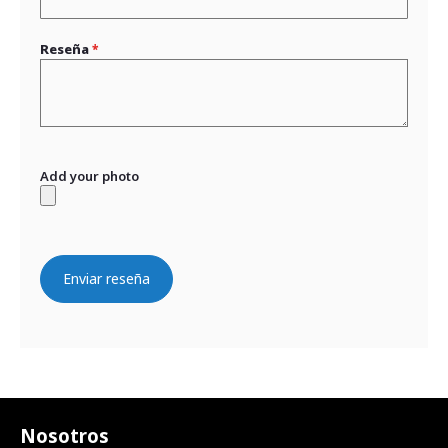
Reseña
Add your photo
Enviar reseña
Nosotros