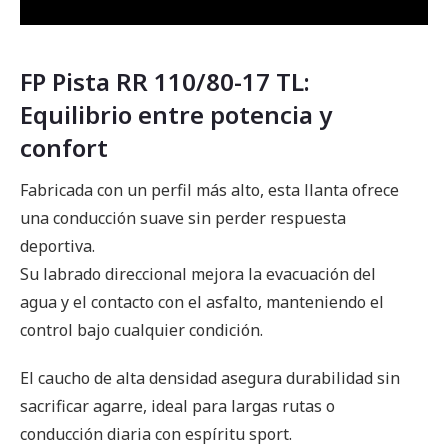
FP Pista RR 110/80-17 TL:
Equilibrio entre potencia y
confort
Fabricada con un perfil más alto, esta llanta ofrece
una conducción suave sin perder respuesta
deportiva.
Su labrado direccional mejora la evacuación del
agua y el contacto con el asfalto, manteniendo el
control bajo cualquier condición.
El caucho de alta densidad asegura durabilidad sin
sacrificar agarre, ideal para largas rutas o
conducción diaria con espíritu sport.