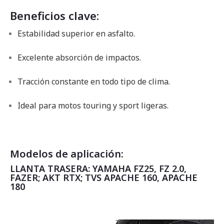
Beneficios clave:
Estabilidad superior en asfalto.
Excelente absorción de impactos.
Tracción constante en todo tipo de clima.
Ideal para motos touring y sport ligeras.
Modelos de aplicación:
LLANTA TRASERA: YAMAHA FZ25, FZ 2.0,
FAZER; AKT RTX; TVS APACHE 160, APACHE
180