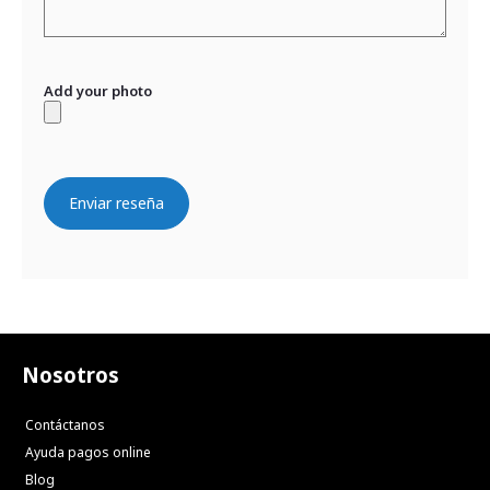
Add your photo
Enviar reseña
Nosotros
Contáctanos
Ayuda pagos online
Blog