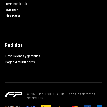
Términos legales
Mastech
Fire Parts
Pedidos
Devoluciones y garantías
Pagos distribuidores
© 2026 FP NIT 900.164.838-3 Todos los derechos
reservados