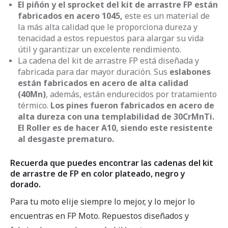
El piñón y el sprocket del kit de arrastre FP están
fabricados en acero 1045,
este es un material de
la más alta calidad que le proporciona dureza y
tenacidad a estos repuestos para alargar su vida
útil y garantizar un excelente rendimiento.
La cadena del kit de arrastre FP está diseñada y
fabricada para dar mayor duración. Sus
eslabones
están fabricados en acero de alta calidad
(40Mn)
, además, están endurecidos por tratamiento
térmico.
Los pines fueron fabricados en acero de
alta dureza con una templabilidad de 30CrMnTi.
El Roller es de hacer A10, siendo este resistente
al desgaste prematuro.
Recuerda que puedes encontrar las cadenas del kit
de arrastre de FP en color plateado, negro y
dorado.
Para tu moto elije siempre lo mejor, y lo mejor lo
encuentras en FP Moto. Repuestos diseñados y