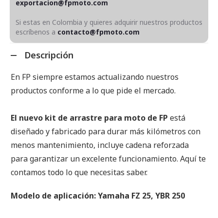
exportacion@fpmoto.com
Si estas en Colombia y quieres adquirir nuestros productos
escríbenos a
contacto@fpmoto.com
Descripción
En FP siempre estamos actualizando nuestros
productos conforme a lo que pide el mercado.
El nuevo kit de arrastre para moto de FP
está
diseñado y fabricado para durar más kilómetros con
menos mantenimiento, incluye cadena reforzada
para garantizar un excelente funcionamiento. Aquí te
contamos todo lo que necesitas saber.
Modelo de aplicación: Yamaha FZ 25, YBR 250