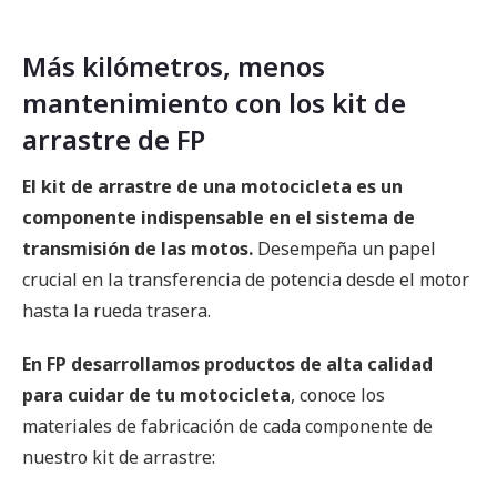
Más kilómetros, menos
mantenimiento con los kit de
arrastre de FP
El kit de arrastre de una motocicleta es un
componente indispensable en el sistema de
transmisión de las motos.
Desempeña un papel
crucial en la transferencia de potencia desde el motor
hasta la rueda trasera.
En FP desarrollamos productos de alta calidad
para cuidar de tu motocicleta
, conoce los
materiales de fabricación de cada componente de
nuestro kit de arrastre: