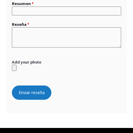
Resumen
Reseña
Add your photo
Enviar reseña