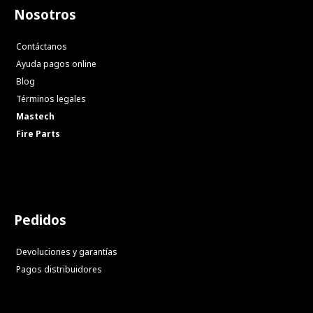
Nosotros
Contáctanos
Ayuda pagos online
Blog
Términos legales
Mastech
Fire Parts
Pedidos
Devoluciones y garantías
Pagos distribuidores