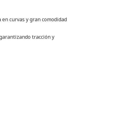
a en curvas y gran comodidad
 garantizando tracción y