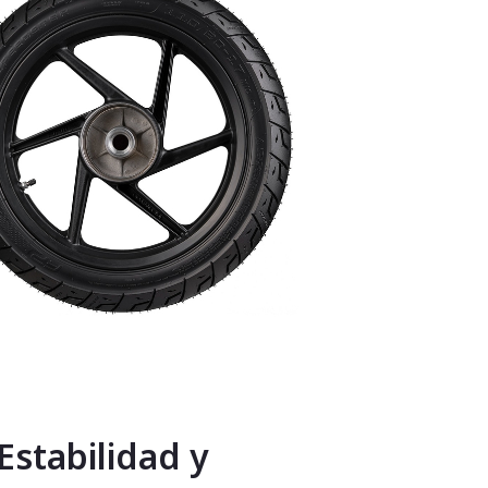
Estabilidad y