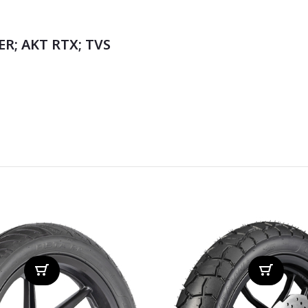
ER; AKT RTX; TVS