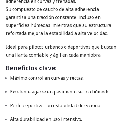
adherencia en curvas y frenadas.
Su compuesto de caucho de alta adherencia
garantiza una tracción constante, incluso en
superficies húmedas, mientras que su estructura
reforzada mejora la estabilidad a alta velocidad.
Ideal para pilotos urbanos o deportivos que buscan
una llanta confiable y ágil en cada maniobra.
Beneficios clave:
Máximo control en curvas y rectas.
Excelente agarre en pavimento seco o húmedo.
Perfil deportivo con estabilidad direccional.
Alta durabilidad en uso intensivo.