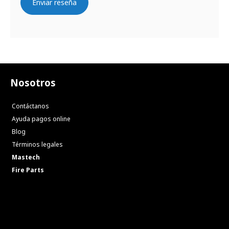
Enviar reseña
Nosotros
Contáctanos
Ayuda pagos online
Blog
Términos legales
Mastech
Fire Parts