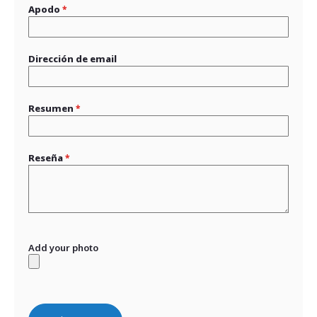
Apodo
Dirección de email
Resumen
Reseña
Add your photo