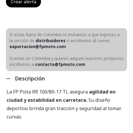
Si estas fuera de Colombia te invitamos a que ingreses a
la sección de
distribuidores
o escribenos al correo
exportacion@fpmoto.com
Si estas en Colombia y quieres adquirir nuestros productos
escríbenos a
contacto@fpmoto.com
Descripción
La FP Pista RR 100/80-17 TL asegura
agilidad en
ciudad y estabilidad en carretera.
Su diseño
deportivo brinda gran tracción y seguridad al tomar
curvas.