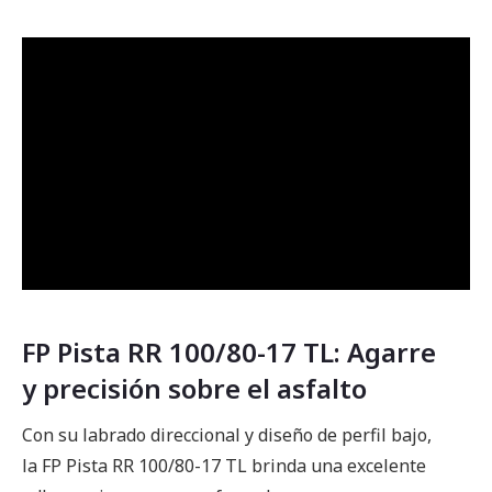
FP Pista RR 100/80-17 TL: Agarre
y precisión sobre el asfalto
Con su labrado direccional y diseño de perfil bajo,
la FP Pista RR 100/80-17 TL brinda una excelente