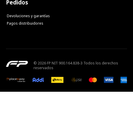
Pedidos
Devoluciones y garantías
Pagos distribuidores
© 2026 FP NIT 900.164.838-3 Todos los derechos
reservados