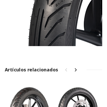
Artículos relacionados
‹
›