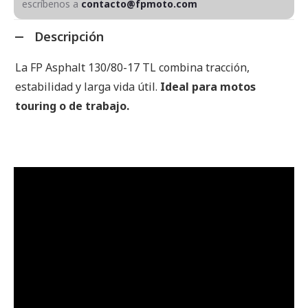
escríbenos a
contacto@fpmoto.com
Descripción
La FP Asphalt 130/80-17 TL combina tracción,
estabilidad y larga vida útil.
Ideal para motos
touring o de trabajo.