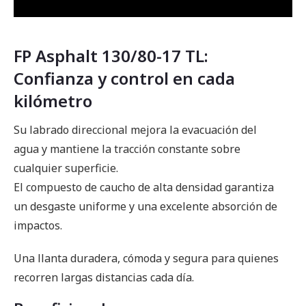
FP Asphalt 130/80-17 TL:
Confianza y control en cada
kilómetro
Su labrado direccional mejora la evacuación del
agua y mantiene la tracción constante sobre
cualquier superficie.
El compuesto de caucho de alta densidad garantiza
un desgaste uniforme y una excelente absorción de
impactos.
Una llanta duradera, cómoda y segura para quienes
recorren largas distancias cada día.