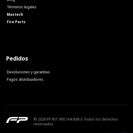
Términos legales
Mastech
Fire Parts
Pedidos
Devoluciones y garantías
Pagos distribuidores
© 2026 FP NIT 900.164.838-3 Todos los derechos
reservados