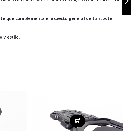
Siguiente
te que complementa el aspecto general de tu scooter.
 y estilo.