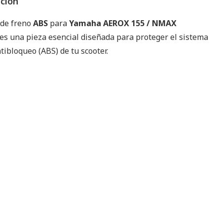
pción
 de freno
ABS
para
Yamaha
AEROX 155 / NMAX
es una pieza esencial diseñada para proteger el sistema
tibloqueo (ABS) de tu scooter.