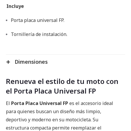
Incluye
Porta placa universal FP.
Tornillería de instalación.
Dimensiones
Renueva el estilo de tu moto con
el Porta Placa Universal FP
El
Porta Placa Universal FP
es el accesorio ideal
para quienes buscan un diseño más limpio,
deportivo y moderno en su motocicleta. Su
estructura compacta permite reemplazar el