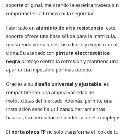
soporte original, mejorando la estética trasera sin
comprometer la firmeza ni la seguridad.
Fabricado en
aluminio de alta resistencia
, este
soporte ofrece una base sólida para la matrícula,
resistiendo vibraciones, uso diario y exposición al
clima. Su acabado con
pintura electrostática
negra
protege contra la corrosión y mantiene una
apariencia impecable por más tiempo.
Gracias a su
diseño universal y ajustable
, es
compatible con una amplia variedad de
motocicletas del mercado. Además, permite una
instalación sencilla utilizando herramientas
básicas, sin necesidad de modificaciones complejas.
El
porta placa FP
no solo transforma el look de tu