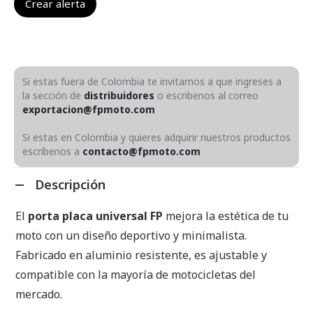
Si estas fuera de Colombia te invitamos a que ingreses a
la sección de
distribuidores
o escribenos al correo
exportacion@fpmoto.com
Si estas en Colombia y quieres adquirir nuestros productos
escríbenos a
contacto@fpmoto.com
Descripción
El
porta placa universal FP
mejora la estética de tu
moto con un diseño deportivo y minimalista.
Fabricado en aluminio resistente, es ajustable y
compatible con la mayoría de motocicletas del
mercado.