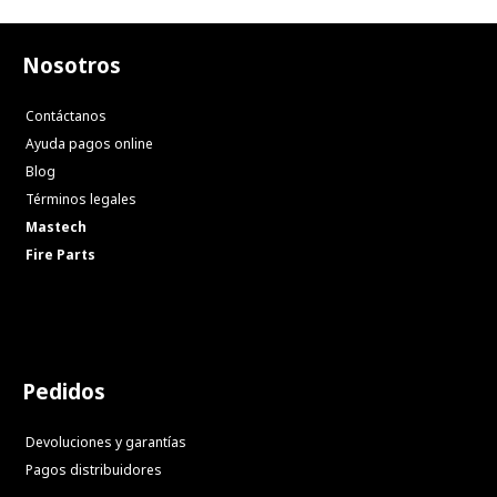
Nosotros
Contáctanos
Ayuda pagos online
Blog
Términos legales
Mastech
Fire Parts
Pedidos
Devoluciones y garantías
Pagos distribuidores