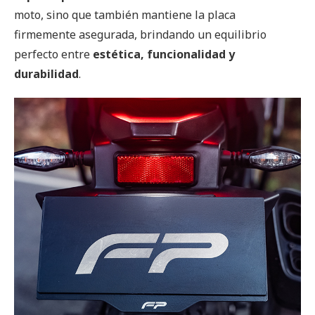
moto, sino que también mantiene la placa
firmemente asegurada, brindando un equilibrio
perfecto entre
estética, funcionalidad y
durabilidad
.