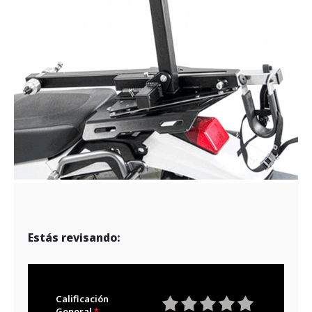
Estás revisando:
Calificación
General