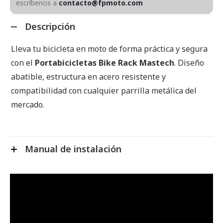
escríbenos a
contacto@fpmoto.com
Descripción
Lleva tu bicicleta en moto de forma práctica y segura
con el
Portabicicletas Bike Rack Mastech
. Diseño
abatible, estructura en acero resistente y
compatibilidad con cualquier parrilla metálica del
mercado.
Manual de instalación