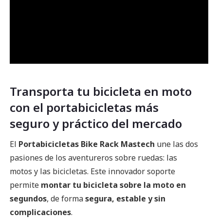
Transporta tu bicicleta en moto
con el portabicicletas más
seguro y práctico del mercado
El
Portabicicletas Bike Rack Mastech
une las dos
pasiones de los aventureros sobre ruedas: las
motos y las bicicletas. Este innovador soporte
permite
montar tu bicicleta sobre la moto en
segundos
, de forma
segura, estable y sin
complicaciones
.