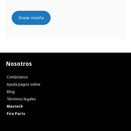
Enviar reseña
Nosotros
Contáctanos
Ayuda pagos online
Blog
Términos legales
Mastech
Fire Parts