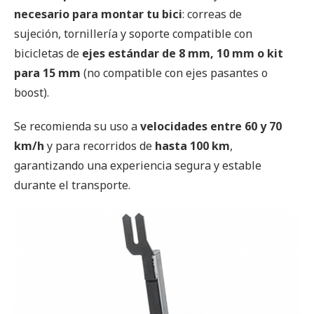
necesario para montar tu bici
: correas de
sujeción, tornillería y soporte compatible con
bicicletas de
ejes estándar de 8 mm, 10 mm o kit
para 15 mm
(no compatible con ejes pasantes o
boost).
Se recomienda su uso a
velocidades entre 60 y 70
km/h
y para recorridos de
hasta 100 km
,
garantizando una experiencia segura y estable
durante el transporte.