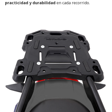
practicidad y durabilidad
en cada recorrido.