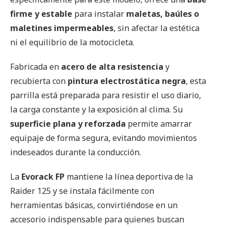
firme y estable
para instalar
maletas, baúles o
maletines impermeables
, sin afectar la estética
ni el equilibrio de la motocicleta.
Fabricada en
acero de alta resistencia
y
recubierta con
pintura electrostática negra
, esta
parrilla está preparada para resistir el uso diario,
la carga constante y la exposición al clima. Su
superficie plana y reforzada
permite amarrar
equipaje de forma segura, evitando movimientos
indeseados durante la conducción.
La
Evorack FP
mantiene la línea deportiva de la
Raider 125 y se instala fácilmente con
herramientas básicas, convirtiéndose en un
accesorio indispensable para quienes buscan