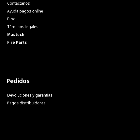
Contáctanos
Ayuda pagos online
Blog
Términos legales
Mastech
Fire Parts
Pedidos
Devoluciones y garantías
Pagos distribuidores