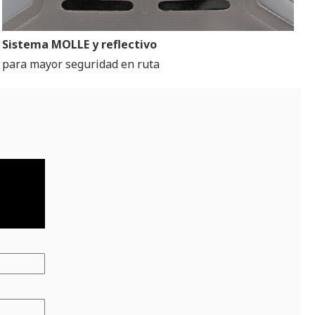
Sistema MOLLE y reflectivo
para mayor seguridad en ruta