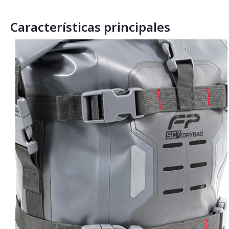
Características principales