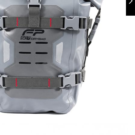
Siguiente