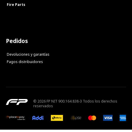
Fire Parts
Pedidos
Devoluciones y garantías
Pagos distribuidores
© 2026 FP NIT 900.164.838-3 Todos los derechos
reservados