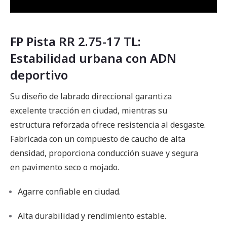
FP Pista RR 2.75-17 TL:
Estabilidad urbana con ADN
deportivo
Su diseño de labrado direccional garantiza
excelente tracción en ciudad, mientras su
estructura reforzada ofrece resistencia al desgaste.
Fabricada con un compuesto de caucho de alta
densidad, proporciona conducción suave y segura
en pavimento seco o mojado.
Agarre confiable en ciudad.
Alta durabilidad y rendimiento estable.