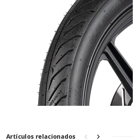
Artículos relacionados
‹
›