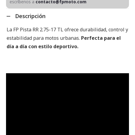
escríbenos a
contacto@fpmoto.com
Descripción
La FP Pista RR 2.75-17 TL ofrece durabilidad, control y
estabilidad para motos urbanas.
Perfecta para el
día a día con estilo deportivo.