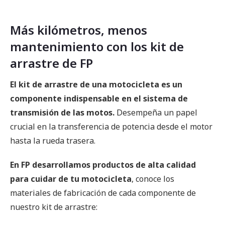
Más kilómetros, menos
mantenimiento con los kit de
arrastre de FP
El kit de arrastre de una motocicleta es un
componente indispensable en el sistema de
transmisión de las motos.
Desempeña un papel
crucial en la transferencia de potencia desde el motor
hasta la rueda trasera.
En FP desarrollamos productos de alta calidad
para cuidar de tu motocicleta
, conoce los
materiales de fabricación de cada componente de
nuestro kit de arrastre: