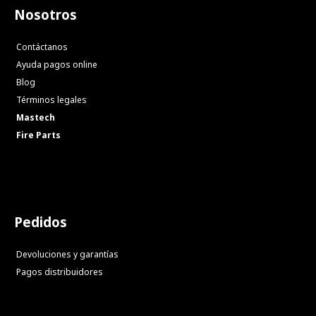
Nosotros
Contáctanos
Ayuda pagos online
Blog
Términos legales
Mastech
Fire Parts
Pedidos
Devoluciones y garantías
Pagos distribuidores