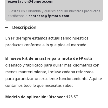
exportacion@fpmoto.com
Si estas en Colombia y quieres adquirir nuestros productos
escríbenos a
contacto@fpmoto.com
Descripción
En FP siempre estamos actualizando nuestros
productos conforme a lo que pide el mercado.
El nuevo kit de arrastre para moto de FP
está
diseñado y fabricado para durar más kilómetros con
menos mantenimiento, incluye cadena reforzada
para garantizar un excelente funcionamiento. Aquí te
contamos todo lo que necesitas saber.
Modelo de aplicación: Discover 125 ST