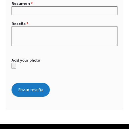
Resumen
Reseña
Add your photo
Enviar reseña