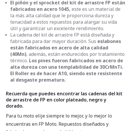
El piñón y el sprocket del kit de arrastre FP están
fabricados en acero 1045,
este es un material de
la más alta calidad que le proporciona dureza y
tenacidad a estos repuestos para alargar su vida
útil y garantizar un excelente rendimiento.
La cadena del kit de arrastre FP está diseñada y
fabricada para dar mayor duración. Sus
eslabones
están fabricados en acero de alta calidad
(40Mn)
, además, están endurecidos por tratamiento
térmico.
Los pines fueron fabricados en acero de
alta dureza con una templabilidad de 30CrMnTi.
El Roller es de hacer A10, siendo este resistente
al desgaste prematuro.
Recuerda que puedes encontrar las cadenas del kit
de arrastre de FP en color plateado, negro y
dorado.
Para tu moto elije siempre lo mejor, y lo mejor lo
encuentras en FP Moto. Repuestos diseñados y