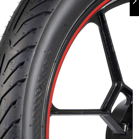
Siguiente