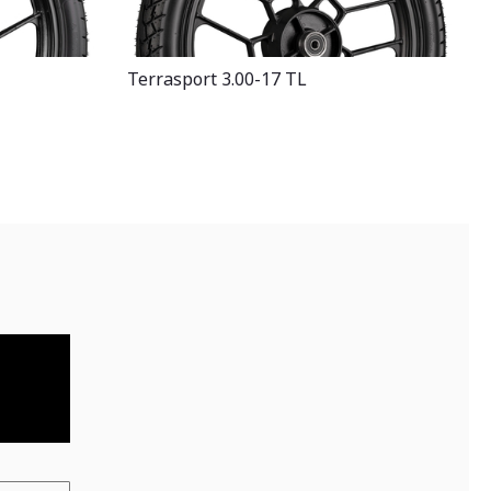
Terrasport 3.00-17 TL