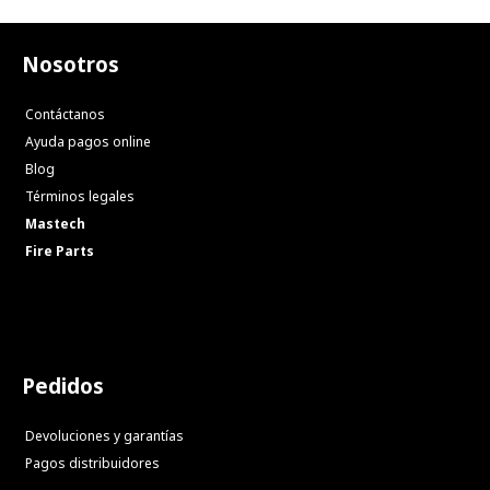
Nosotros
Contáctanos
Ayuda pagos online
Blog
Términos legales
Mastech
Fire Parts
Pedidos
Devoluciones y garantías
Pagos distribuidores