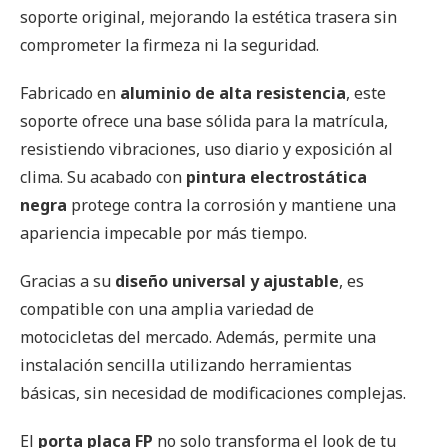
soporte original, mejorando la estética trasera sin
comprometer la firmeza ni la seguridad.
Fabricado en
aluminio de alta resistencia
, este
soporte ofrece una base sólida para la matrícula,
resistiendo vibraciones, uso diario y exposición al
clima. Su acabado con
pintura electrostática
negra
protege contra la corrosión y mantiene una
apariencia impecable por más tiempo.
Gracias a su
diseño universal y ajustable
, es
compatible con una amplia variedad de
motocicletas del mercado. Además, permite una
instalación sencilla utilizando herramientas
básicas, sin necesidad de modificaciones complejas.
El
porta placa FP
no solo transforma el look de tu