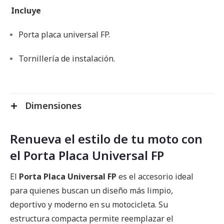
Incluye
Porta placa universal FP.
Tornillería de instalación.
Dimensiones
Renueva el estilo de tu moto con
el Porta Placa Universal FP
El
Porta Placa Universal FP
es el accesorio ideal
para quienes buscan un diseño más limpio,
deportivo y moderno en su motocicleta. Su
estructura compacta permite reemplazar el