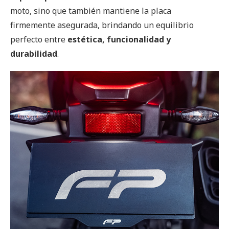
moto, sino que también mantiene la placa
firmemente asegurada, brindando un equilibrio
perfecto entre
estética, funcionalidad y
durabilidad
.