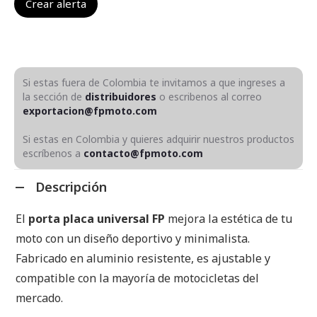
Si estas fuera de Colombia te invitamos a que ingreses a
la sección de
distribuidores
o escribenos al correo
exportacion@fpmoto.com
Si estas en Colombia y quieres adquirir nuestros productos
escríbenos a
contacto@fpmoto.com
Descripción
El
porta placa universal FP
mejora la estética de tu
moto con un diseño deportivo y minimalista.
Fabricado en aluminio resistente, es ajustable y
compatible con la mayoría de motocicletas del
mercado.