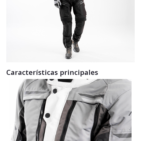
Características principales