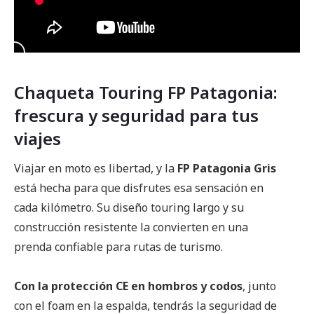
Chaqueta Touring FP Patagonia:
frescura y seguridad para tus
viajes
Viajar en moto es libertad, y la
FP Patagonia Gris
está hecha para que disfrutes esa sensación en
cada kilómetro. Su diseño touring largo y su
construcción resistente la convierten en una
prenda confiable para rutas de turismo.
Con la protección CE en hombros y codos
, junto
con el foam en la espalda, tendrás la seguridad de