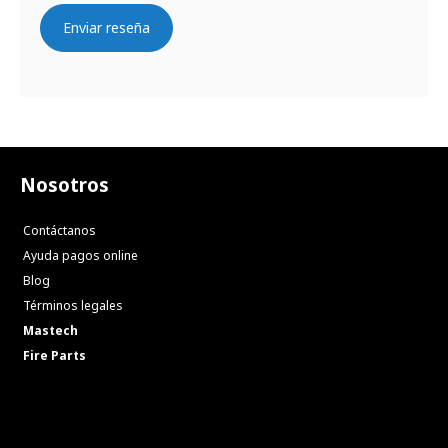
Enviar reseña
Nosotros
Contáctanos
Ayuda pagos online
Blog
Términos legales
Mastech
Fire Parts