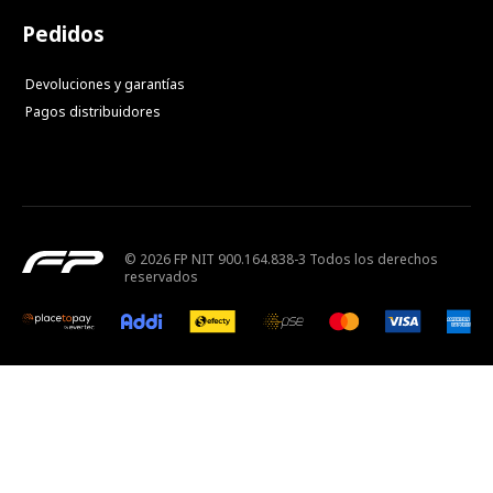
Pedidos
Devoluciones y garantías
Pagos distribuidores
© 2026 FP NIT 900.164.838-3 Todos los derechos
reservados