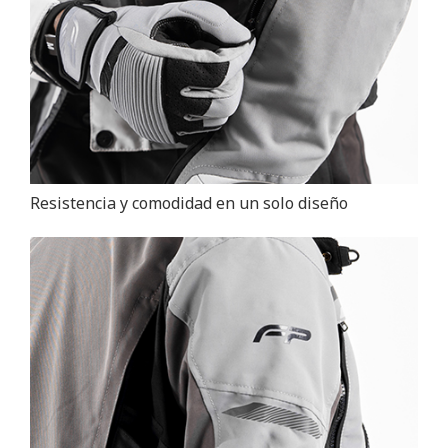
Resistencia y comodidad en un solo diseño