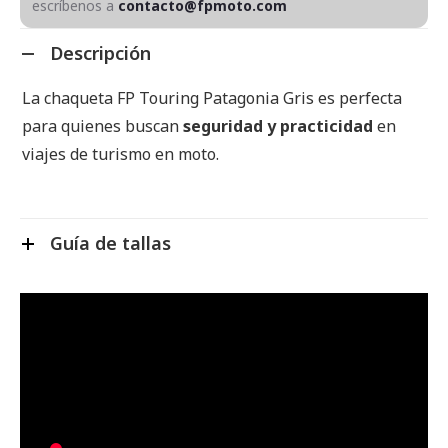
escríbenos a
contacto@fpmoto.com
Descripción
La chaqueta FP Touring Patagonia Gris es perfecta
para quienes buscan
seguridad y practicidad
en
viajes de turismo en moto.
Guía de tallas