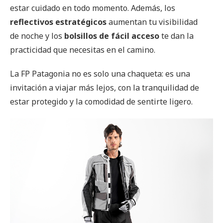
estar cuidado en todo momento. Además, los
reflectivos estratégicos
aumentan tu visibilidad
de noche y los
bolsillos de fácil acceso
te dan la
practicidad que necesitas en el camino.
La FP Patagonia no es solo una chaqueta: es una
invitación a viajar más lejos, con la tranquilidad de
estar protegido y la comodidad de sentirte ligero.