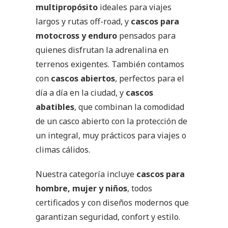
multipropósito
ideales para viajes
largos y rutas off-road, y
cascos para
motocross y enduro
pensados para
quienes disfrutan la adrenalina en
terrenos exigentes. También contamos
con
cascos abiertos
, perfectos para el
día a día en la ciudad, y
cascos
abatibles
, que combinan la comodidad
de un casco abierto con la protección de
un integral, muy prácticos para viajes o
climas cálidos.
Nuestra categoría incluye
cascos para
hombre, mujer y niños
, todos
certificados y con diseños modernos que
garantizan seguridad, confort y estilo.