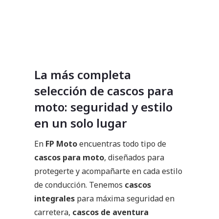
La más completa
selección de cascos para
moto: seguridad y estilo
en un solo lugar
En
FP Moto
encuentras todo tipo de
cascos para moto
, diseñados para
protegerte y acompañarte en cada estilo
de conducción. Tenemos
cascos
integrales
para máxima seguridad en
carretera,
cascos de aventura