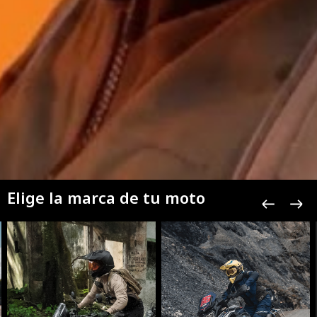
Elige la marca de tu moto