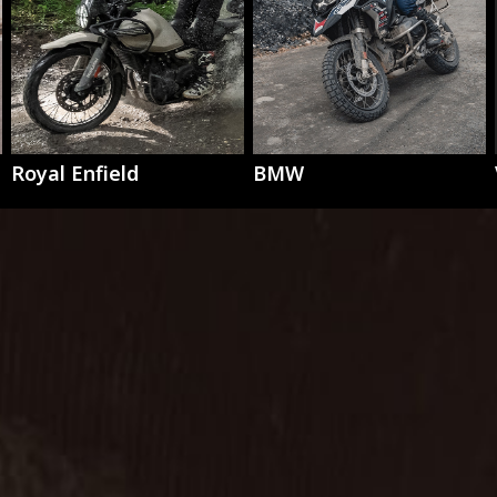
Royal Enfield
BMW